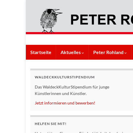
Startseite
Aktuelles
Peter Rohland
WALDECKKULTURSTIPENDIUM
Das WaldeckKulturStipendium für junge
Künstlerinnen und Künstler.
Jetzt informieren und bewerben!
HELFEN SIE MIT!