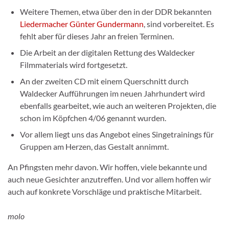
Weitere Themen, etwa über den in der DDR bekannten
Liedermacher Günter Gundermann
, sind vorbereitet. Es
fehlt aber für dieses Jahr an freien Terminen.
Die Arbeit an der digitalen Rettung des Waldecker
Filmmaterials wird fortgesetzt.
An der zweiten CD mit einem Querschnitt durch
Waldecker Aufführungen im neuen Jahrhundert wird
ebenfalls gearbeitet, wie auch an weiteren Projekten, die
schon im
Köpfchen
4/06 genannt wurden.
Vor allem liegt uns das Angebot eines Singetrainings für
Gruppen am Herzen, das Gestalt annimmt.
An Pfingsten mehr davon. Wir hoffen, viele bekannte und
auch neue Gesichter anzutreffen. Und vor allem hoffen wir
auch auf konkrete Vorschläge und praktische Mitarbeit.
molo