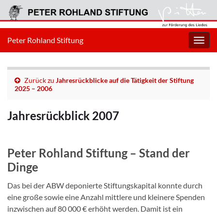
Peter Rohland Stiftung
Navig
umsc
Zurück zu
Jahresrückblicke auf die Tätigkeit der Stiftung
2025 – 2006
Jahresrückblick 2007
Peter Rohland Stiftung –
Stand der
Dinge
Das bei der ABW deponierte Stiftungskapital konnte durch
eine große sowie eine Anzahl mittlere und kleinere Spenden
inzwischen auf 80 000 € erhöht werden. Damit ist ein