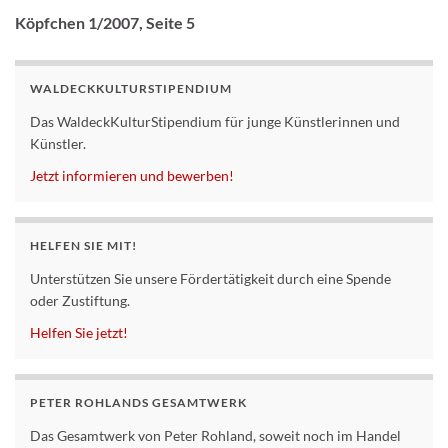
Köpfchen
1/2007, Seite 5
WALDECKKULTURSTIPENDIUM
Das WaldeckKulturStipendium für junge Künstlerinnen und
Künstler.
Jetzt informieren und bewerben!
HELFEN SIE MIT!
Unterstützen Sie unsere Fördertätigkeit durch eine Spende
oder Zustiftung.
Helfen Sie jetzt!
PETER ROHLANDS GESAMTWERK
Das Gesamtwerk von Peter Rohland, soweit noch im Handel