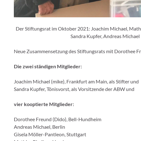
Der Stiftungsrat im Oktober 2021: Joachim Michael, Mathi
Sandra Kupfer, Andreas Michael 
Neue Zusammensetzung des Stiftungsrats mit Dorothee Fre
Die zwei ständigen Mitglieder:
Joachim Michael (mike), Frankfurt am Main, als Stifter und
Sandra Kupfer, Tönisvorst, als Vorsitzende der ABW und
vier kooptierte Mitglieder:
Dorothee Freund (Dido), Bell-Hundheim
Andreas Michael, Berlin
Gisela Möller-Pantleon, Stuttgart