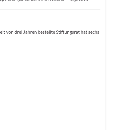
t von drei Jahren bestellte Stiftungsrat hat sechs