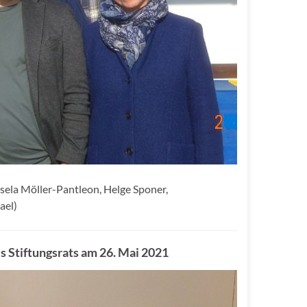
Gisela Möller-Pantleon, Helge Sponer,
ael)
Stiftungsrats am 26. Mai 2021