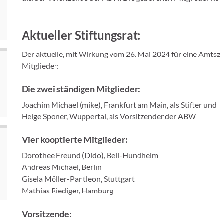
Aktueller Stiftungsrat:
Der aktuelle, mit Wirkung vom 26. Mai 2024 für eine Amtszei
Mitglieder:
Die zwei ständigen Mitglieder:
Joachim Michael (mike), Frankfurt am Main, als Stifter und
Helge Sponer, Wuppertal, als Vorsitzender der ABW
Vier kooptierte Mitglieder:
Dorothee Freund (Dido), Bell-Hundheim
Andreas Michael, Berlin
Gisela Möller-Pantleon, Stuttgart
Mathias Riediger, Hamburg
Vorsitzende: