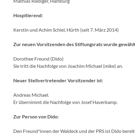
Mathias Riediger, Hamburg
Hospitierend:
Kerstin und Achim Schiel, Hürth (seit 7. März 2014)
Zur neuen Vorsitzenden des Stiftungsrats wurde gewählt
Dorothee Freund (Dido)
Sie tritt die Nachfolge von Joachim Michael (mike) an.
Neuer Stellvertretender Vorsitzender ist:
Andreas Michael.
Er übernimmt die Nachfolge von Josef Haverkamp.
Zur Person von Dido:
Den Freund*innen der Waldeck und der PRS ist Dido bereit