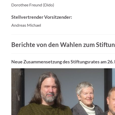
Dorothee Freund (Dido)
Stellvertrender Vorsitzender:
Andreas Michael
Berichte von den Wahlen zum Stiftun
Neue Zusammensetzung des Stiftungsrates am 26.