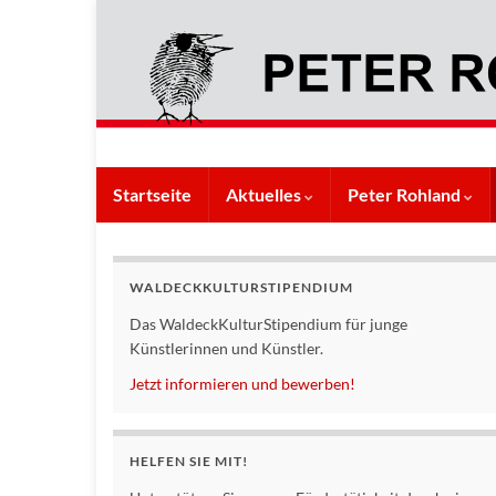
Startseite
Aktuelles
Peter Rohland
WALDECKKULTURSTIPENDIUM
Das WaldeckKulturStipendium für junge
Künstlerinnen und Künstler.
Jetzt informieren und bewerben!
HELFEN SIE MIT!