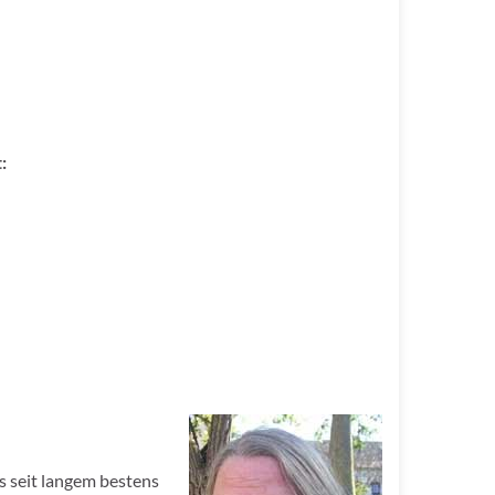
:
s seit langem bestens