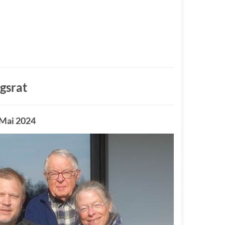
gsrat
 Mai 2024