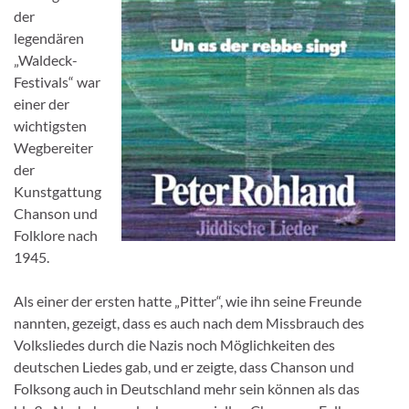
der
legendären
„Waldeck-
Festivals“ war
einer der
wichtigsten
Wegbereiter
der
Kunstgattung
Chanson und
Folklore nach
1945.
Als einer der ersten hatte „Pitter“, wie ihn seine Freunde
nannten, gezeigt, dass es auch nach dem Missbrauch des
Volksliedes durch die Nazis noch Möglichkeiten des
deutschen Liedes gab, und er zeigte, dass Chanson und
Folksong auch in Deutschland mehr sein können als das