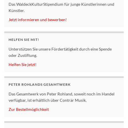
Das WaldeckKulturStipendium für junge Künstlerinnen und
Künstler.
Jetzt informieren und bewerben!
HELFEN SIE MIT!
Unterstützen Sie unsere Fördertätigkeit durch eine Spende
oder Zustiftung.
Helfen Sie jetzt!
PETER ROHLANDS GESAMTWERK
Das Gesamtwerk von Peter Rohland, soweit noch im Handel
verfügbar, ist erhältlich über Conträr Musik.
Zur Bestellmöglichkeit