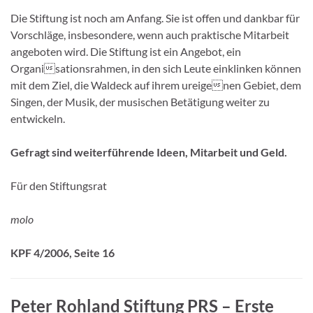
Die Stiftung ist noch am Anfang. Sie ist offen und dankbar für
Vorschläge, insbesondere, wenn auch praktische Mitarbeit
angeboten wird. Die Stiftung ist ein Angebot, ein
Organisationsrahmen, in den sich Leute einklinken können
mit dem Ziel, die Waldeck auf ihrem ureigenen Gebiet, dem
Singen, der Musik, der musischen Betätigung weiter zu
entwickeln.
Gefragt sind weiterführende Ideen,
Mitarbeit und Geld.
Für den Stiftungsrat
molo
KPF 4/2006, Seite 16
Peter Rohland Stiftung PRS – Erste