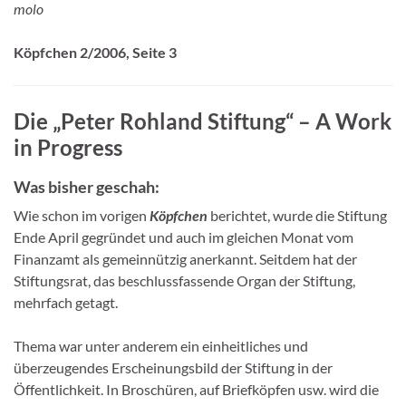
molo
Köpfchen
2/2006, Seite 3
Die „Peter Rohland Stiftung“ – A Work
in Progress
Was bisher geschah:
Wie schon im vorigen
Köpfchen
berichtet, wurde die Stiftung
Ende April gegründet und auch im gleichen Monat vom
Finanzamt als gemeinnützig anerkannt. Seitdem hat der
Stiftungsrat, das beschlussfassende Organ der Stiftung,
mehrfach getagt.
Thema war unter anderem ein einheitliches und
überzeugendes Erscheinungsbild der Stiftung in der
Öffentlichkeit. In Broschüren, auf Briefköpfen usw. wird die