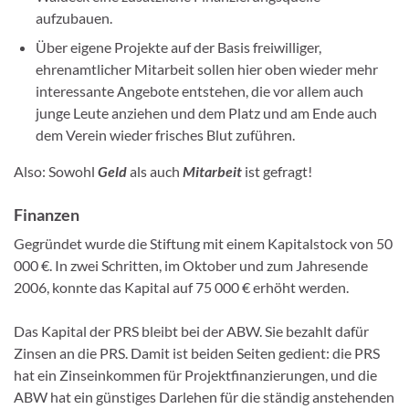
aufzubauen.
Über eigene Projekte auf der Basis freiwilliger,
ehrenamtlicher Mitarbeit sollen hier oben wieder mehr
interessante Angebote entstehen, die vor allem auch
junge Leute anziehen und dem Platz und am Ende auch
dem Verein wieder frisches Blut zuführen.
Also: Sowohl
Geld
als auch
Mitarbeit
ist gefragt!
Finanzen
Gegründet wurde die Stiftung mit einem Kapitalstock von 50
000 €. In zwei Schritten, im Oktober und zum Jahresende
2006, konnte das Kapital auf 75 000 € erhöht werden.
Das Kapital der PRS bleibt bei der ABW. Sie bezahlt dafür
Zinsen an die PRS. Damit ist beiden Seiten gedient: die PRS
hat ein Zinseinkommen für Projektfinanzierungen, und die
ABW hat ein günstiges Darlehen für die ständig anstehenden