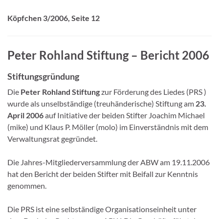
Köpfchen
3/2006, Seite 12
Peter Rohland Stiftung – Bericht 2006
Stiftungsgründung
Die
Peter Rohland Stiftung
zur Förderung des Liedes (PRS )
wurde als unselbständige (treuhänderische) Stiftung am
23.
April 2006
auf Initiative der beiden Stifter Joachim Michael
(mike) und Klaus P. Möller (molo) im Einverständnis mit dem
Verwaltungsrat gegründet.
Die Jahres-Mitgliederversammlung der ABW am 19.11.2006
hat den Bericht der beiden Stifter mit Beifall zur Kenntnis
genommen.
Die PRS ist eine selbständige Organisationseinheit unter