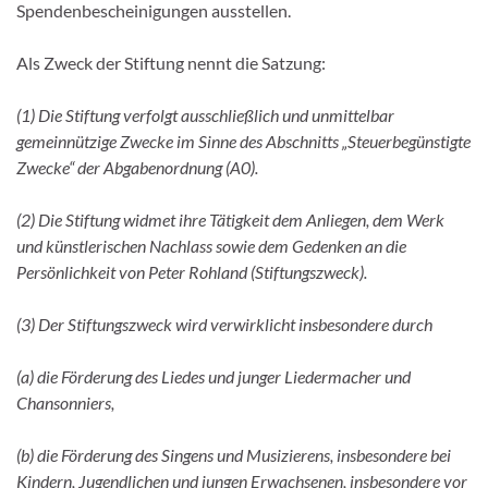
Spendenbescheinigungen ausstellen.
Als Zweck der Stiftung nennt die Satzung:
(1) Die Stiftung verfolgt ausschließlich und unmittelbar
gemeinnützige Zwecke im Sinne des Abschnitts „Steuerbegünstigte
Zwecke“ der Abgabenordnung (A0).
(2) Die Stiftung widmet ihre Tätigkeit dem Anliegen, dem Werk
und künstlerischen Nachlass sowie dem Gedenken an die
Persönlichkeit von Peter Rohland (Stiftungszweck).
(3) Der Stiftungszweck wird verwirklicht insbesondere durch
(a) die Förderung des Liedes und junger Liedermacher und
Chansonniers,
(b) die Förderung des Singens und Musizierens, insbesondere bei
Kindern, Jugendlichen und jungen Erwachsenen, insbesondere vor