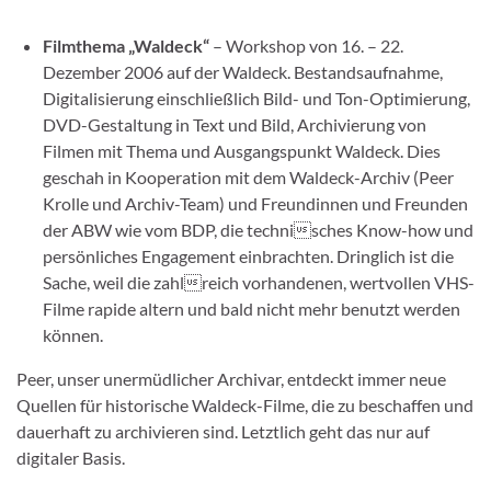
Filmthema „Waldeck“
– Workshop von 16. – 22.
Dezember 2006 auf der Waldeck. Bestandsaufnahme,
Digitalisierung einschließlich Bild- und Ton-Optimierung,
DVD-Gestaltung in Text und Bild, Archivierung von
Filmen mit Thema und Ausgangspunkt Waldeck. Dies
geschah in Kooperation mit dem Waldeck-Archiv (Peer
Krolle und Archiv-Team) und Freundinnen und Freunden
der ABW wie vom BDP, die technisches Know-how und
persönliches Engagement einbrachten. Dringlich ist die
Sache, weil die zahlreich vorhandenen, wertvollen VHS-
Filme rapide altern und bald nicht mehr benutzt werden
können.
Peer, unser unermüdlicher Archivar, entdeckt immer neue
Quellen für historische Waldeck-Filme, die zu beschaffen und
dauerhaft zu archivieren sind. Letztlich geht das nur auf
digitaler Basis.