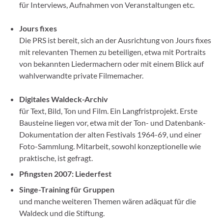
für Interviews, Aufnahmen von Veranstaltungen etc.
Jours fixes
Die PRS ist bereit, sich an der Ausrichtung von Jours fixes
mit relevanten Themen zu beteiligen, etwa mit Portraits
von bekannten Liedermachern oder mit einem Blick auf
wahlverwandte private Filmemacher.
Digitales Waldeck-Archiv
für Text, Bild, Ton und Film. Ein Langfristprojekt. Erste
Bausteine liegen vor, etwa mit der Ton- und Datenbank-
Dokumentation der alten Festivals 1964-69, und einer
Foto-Sammlung. Mitarbeit, sowohl konzeptionelle wie
praktische, ist gefragt.
Pfingsten 2007: Liederfest
Singe-Training für Gruppen
und manche weiteren Themen wären adäquat für die
Waldeck und die Stiftung.