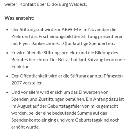
weiter! Kontakt über Dido/Burg Waldeck.
Was ansteht:
Der Stiftungsrat wird zur ABW-MV im November die
Ziele und das Erscheinungsbild der Stiftung präsentieren
mit Flyer, Dankeschön-CD (für kräftige Spender) etc.
Er wird über die Stiftungsprojekte und die Bildung des
Beirates berichten. Der Beirat hat laut Satzung beratende
Funktion.
Der Öffentlichkeit wird er die Stiftung dann zu Pfingsten
2007 vorstellen.
Und vor allem wird er sich um das Einwerben von
Spenden und Zustiftungen bemühen. Ein Anfang dazu ist
im August auf der Geburtstagsfeier von mike gemacht
worden, bei der eine bedeutende Summe auf das
Spendenkonto einging und vom Geburtstagskind noch
erhöht wurde.