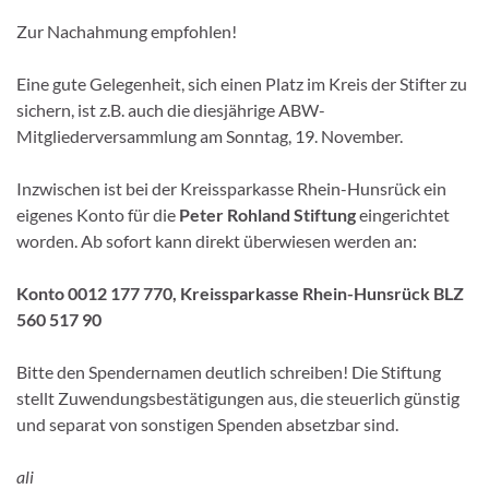
Zur Nachahmung empfohlen!
Eine gute Gelegenheit, sich einen Platz im Kreis der Stifter zu
sichern, ist z.B. auch die diesjährige ABW-
Mitgliederversammlung am Sonntag, 19. November.
Inzwischen ist bei der Kreissparkasse Rhein-Hunsrück ein
eigenes Konto für die
Peter Rohland Stiftung
eingerichtet
worden. Ab sofort kann direkt überwiesen werden an:
Konto 0012 177 770, Kreissparkasse Rhein-Hunsrück BLZ
560 517 90
Bitte den Spendernamen deutlich schreiben! Die Stiftung
stellt Zuwendungsbestätigungen aus, die steuerlich günstig
und separat von sonstigen Spenden absetzbar sind.
ali