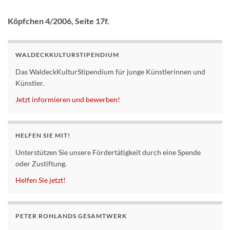
Köpfchen
4/2006, Seite 17f.
WALDECKKULTURSTIPENDIUM
Das WaldeckKulturStipendium für junge Künstlerinnen und
Künstler.
Jetzt informieren und bewerben!
HELFEN SIE MIT!
Unterstützen Sie unsere Fördertätigkeit durch eine Spende
oder Zustiftung.
Helfen Sie jetzt!
PETER ROHLANDS GESAMTWERK