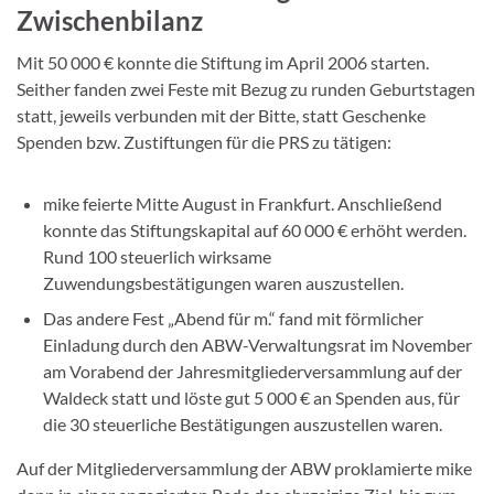
Zwischenbilanz
Mit 50 000 € konnte die Stiftung im April 2006 starten.
Seither fanden zwei Feste mit Bezug zu runden Geburtstagen
statt, jeweils verbunden mit der Bitte, statt Geschenke
Spenden bzw. Zustiftungen für die PRS zu tätigen:
mike feierte Mitte August in Frankfurt. Anschließend
konnte das Stiftungskapital auf 60 000 € erhöht werden.
Rund 100 steuerlich wirksame
Zuwendungsbestätigungen waren auszustellen.
Das andere Fest „Abend für m.“ fand mit förmlicher
Einladung durch den ABW-Verwaltungsrat im November
am Vorabend der Jahresmitgliederversammlung auf der
Waldeck statt und löste gut 5 000 € an Spenden aus, für
die 30 steuerliche Bestätigungen auszustellen waren.
Auf der Mitgliederversammlung der ABW proklamierte mike