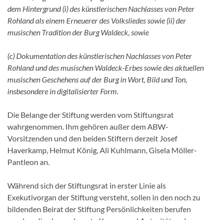
dem Hintergrund (i) des künstlerischen Nachlasses von Peter
Rohland als einem Erneuerer des Volksliedes sowie (ii) der
musischen Tradition der Burg Waldeck, sowie
(c) Dokumentation des künstlerischen Nachlasses von Peter
Rohland und des musischen Waldeck-Erbes sowie des aktuellen
musischen Geschehens auf der Burg in Wort, Bild und Ton,
insbesondere in digitalisierter Form.
Die Belange der Stiftung werden vom Stiftungsrat
wahrgenommen. Ihm gehören außer dem ABW-
Vorsitzenden und den beiden Stiftern derzeit Josef
Haverkamp, Helmut König, Ali Kuhlmann, Gisela Möller-
Pantleon an.
Während sich der Stiftungsrat in erster Linie als
Exekutivorgan der Stiftung versteht, sollen in den noch zu
bildenden Beirat der Stiftung Persönlichkeiten berufen