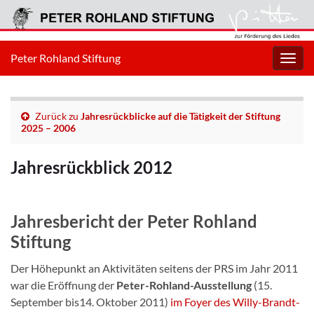
Peter Rohland Stiftung
Navig
umsc
Zurück zu
Jahresrückblicke auf die Tätigkeit der Stiftung
2025 – 2006
Jahresrückblick 2012
Jahresbericht der Peter Rohland
Stiftung
Der Höhepunkt an Aktivitäten seitens der PRS im Jahr 2011
war die Eröffnung der
Peter-Rohland-Ausstellung
(15.
September bis14. Oktober 2011)
im Foyer des Willy-Brandt-