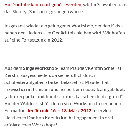
Auf Youtube kann nachgehört werden
, wie im Schwabenhaus
das Shanty „Santiano“ gesungen wurde.
Insgesamt wieder ein gelungener Workshop, der den Kids –
neben den Liedern – im Gedächtnis bleiben wird. Wir hoffen
auf eine Fortsetzung in 2012.
Aus dem
SingeWorkshop-
Team Plauder/Kerstin Schiel ist
Kerstin ausgeschieden, da sie beruflich durch
Schulleiteraufgaben stärker belastet ist. Plauder hat
inzwischen mit chisum und herbert ein neues Team gebildet:
„alle drei pauker mit bündisch-musikalischem hintergrund“.
Auf der Waldeck ist für den ersten Workshop in der neuen
Formation
der Termin 16. – 18. März 2012
reserviert.
Herzlichen Dank an Kerstin für ihr Engagement in drei
erfolgreichen Workshops!