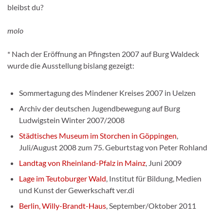
bleibst du?
molo
* Nach der Eröffnung an Pfingsten 2007 auf Burg Waldeck
wurde die Ausstellung bislang gezeigt:
Sommertagung des Mindener Kreises 2007 in Uelzen
Archiv der deutschen Jugendbewegung auf Burg
Ludwigstein Winter 2007/2008
Städtisches Museum im Storchen in Göppingen
,
Juli/August 2008 zum 75. Geburtstag von Peter Rohland
Landtag von Rheinland-Pfalz in Mainz
, Juni 2009
Lage im Teutoburger Wald
, Institut für Bildung, Medien
und Kunst der Gewerkschaft ver.di
Berlin, Willy-Brandt-Haus
, September/Oktober 2011