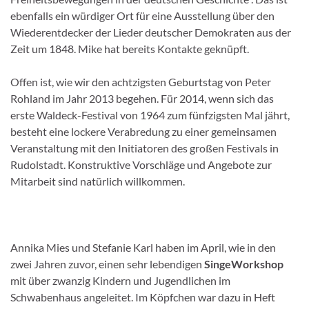
ebenfalls ein würdiger Ort für eine Ausstellung über den
Wiederentdecker der Lieder deutscher Demokraten aus der
Zeit um 1848. Mike hat bereits Kontakte geknüpft.
Offen ist, wie wir den achtzigsten Geburtstag von Peter
Rohland im Jahr 2013 begehen. Für 2014, wenn sich das
erste Waldeck-Festival von 1964 zum fünfzigsten Mal jährt,
besteht eine lockere Verabredung zu einer gemeinsamen
Veranstaltung mit den Initiatoren des großen Festivals in
Rudolstadt. Konstruktive Vorschläge und Angebote zur
Mitarbeit sind natürlich willkommen.
Annika Mies und Stefanie Karl haben im April, wie in den
zwei Jahren zuvor, einen sehr lebendigen
SingeWorkshop
mit über zwanzig Kindern und Jugendlichen im
Schwabenhaus angeleitet. Im
Köpfchen
war dazu in Heft