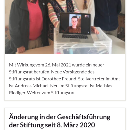
Mit Wirkung vom 26. Mai 2021 wurde ein neuer
Stiftungsrat berufen. Neue Vorsitzende des
Stiftungsrats ist Dorothee Freund. Stellvertreter im Amt
ist Andreas Michael. Neu im Stiftungsrat ist Mathias
Riediger. Weiter zum Stiftungsrat
Änderung in der Geschäftsführung
der Stiftung seit 8. März 2020