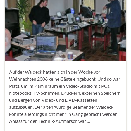
Auf der Waldeck hatten sich in der Woche vor
Weihnachten 2006 keine Gäste eingebucht. Und so war
Platz, um im Kaminraum ein Video-Studio mit PCs,
Notebooks, TV-Schirmen, Druckern, externen Speichern
und Bergen von Video- und DVD-Kassetten
aufzubauen. Der altehrwürdige Beamer der Waldeck
konnte allerdings nicht mehr in Gang gebracht werden.
Anlass für den Technik-Aufmarsch war …