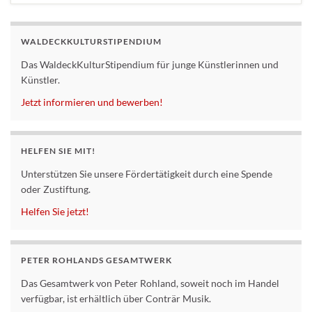
WALDECKKULTURSTIPENDIUM
Das WaldeckKulturStipendium für junge Künstlerinnen und
Künstler.
Jetzt informieren und bewerben!
HELFEN SIE MIT!
Unterstützen Sie unsere Fördertätigkeit durch eine Spende
oder Zustiftung.
Helfen Sie jetzt!
PETER ROHLANDS GESAMTWERK
Das Gesamtwerk von Peter Rohland, soweit noch im Handel
verfügbar, ist erhältlich über Conträr Musik.