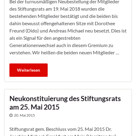
Bei der turnusmäßigen Neubestellung der Mitglieder
des Stiftungsrats am 19. Mai 2018 wurden die
bestehenden Mitglieder bestätigt und die beiden bis
dahin bewusst offengehaltenen Sitze mit Dorothee
Freund (Dido) und Andreas Michael neu besetzt. Dies ist
als ein Signal für den angestrebten
Generationenwechsel auch in diesem Gremium zu
verstehen. Wir heißen die beiden neuen Mitglieder …
Weiterlesen
Neukonstituierung des Stiftungsrats
am 25. Mai 2015
20. Mai 2015
Stiftungsrat gem. Beschluss vom 25. Mai 2015 Dr.