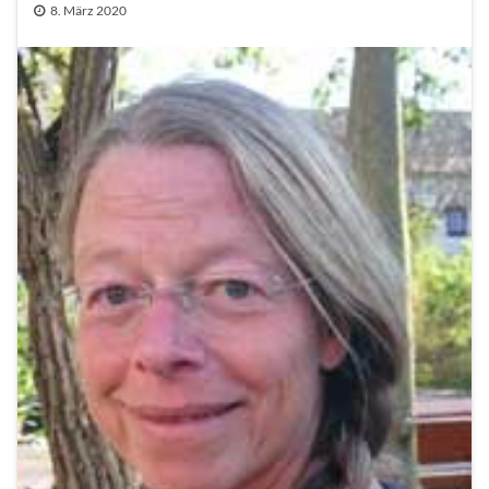
8. März 2020