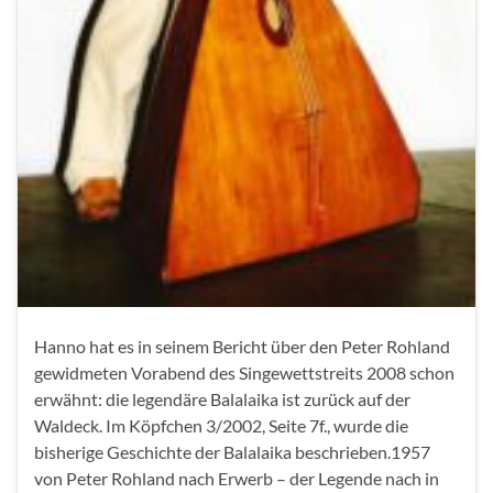
Hanno hat es in seinem Bericht über den Peter Rohland
gewidmeten Vorabend des Singewettstreits 2008 schon
erwähnt: die legendäre Balalaika ist zurück auf der
Waldeck. Im Köpfchen 3/2002, Seite 7f., wurde die
bisherige Geschichte der Balalaika beschrieben.1957
von Peter Rohland nach Erwerb – der Legende nach in