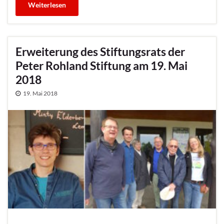
Weiterlesen
Erweiterung des Stiftungsrats der
Peter Rohland Stiftung am 19. Mai
2018
19. Mai 2018