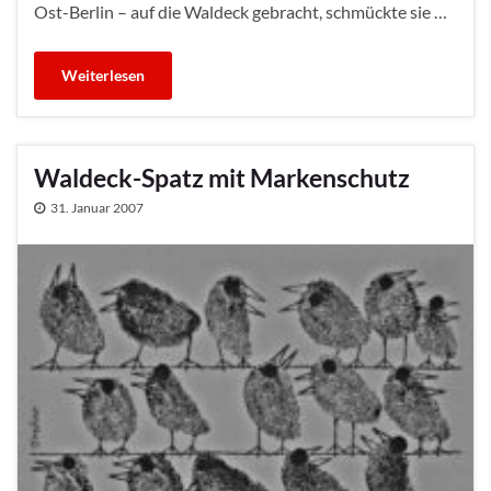
Ost-Berlin – auf die Waldeck gebracht, schmückte sie …
Weiterlesen
Waldeck-Spatz mit Markenschutz
31. Januar 2007