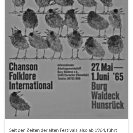
Seit den Zeiten der alten Festivals, also ab 1964, führt