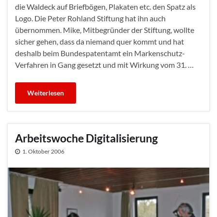
die Waldeck auf Briefbögen, Plakaten etc. den Spatz als
Logo. Die Peter Rohland Stiftung hat ihn auch
übernommen. Mike, Mitbegründer der Stiftung, wollte
sicher gehen, dass da niemand quer kommt und hat
deshalb beim Bundespatentamt ein Markenschutz-
Verfahren in Gang gesetzt und mit Wirkung vom 31. …
Weiterlesen
Arbeitswoche Digitalisierung
1. Oktober 2006