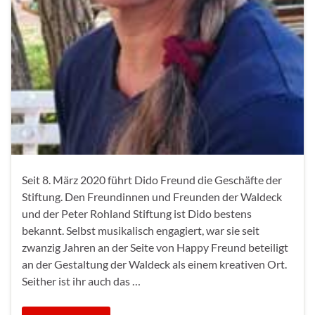
Seit 8. März 2020 führt Dido Freund die Geschäfte der
Stiftung. Den Freundinnen und Freunden der Waldeck
und der Peter Rohland Stiftung ist Dido bestens
bekannt. Selbst musikalisch engagiert, war sie seit
zwanzig Jahren an der Seite von Happy Freund beteiligt
an der Gestaltung der Waldeck als einem kreativen Ort.
Seither ist ihr auch das …