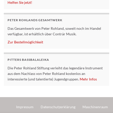
Helfen Sie jetzt!
PETER ROHLANDS GESAMTWERK
Das Gesamtwerk von Peter Rohland, soweit noch im Handel
verfügbar, ist erhältlich über Conträr Musik.
Zur Bestellmöglichkeit
PITTERS BASSBALALEIKA
Die Peter Rohland Stiftung verleiht das legendäre Instrument
aus dem Nachlass von Peter Rohland kostenlos an
interessierte (und talentierte) Jugendgruppen.
Mehr Infos
Impressum
Datenschutzerklärung
Maschinenraum