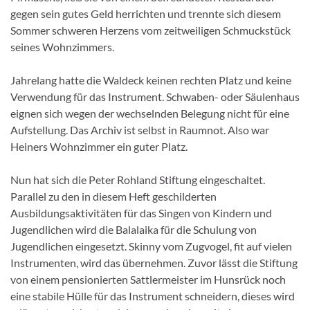
gegen sein gutes Geld herrichten und trennte sich diesem
Sommer schweren Herzens vom zeitweiligen Schmuckstück
seines Wohnzimmers.
Jahrelang hatte die Waldeck keinen rechten Platz und keine
Verwendung für das Instrument. Schwaben- oder Säulenhaus
eignen sich wegen der wechselnden Belegung nicht für eine
Aufstellung. Das Archiv ist selbst in Raumnot. Also war
Heiners Wohnzimmer ein guter Platz.
Nun hat sich die Peter Rohland Stiftung eingeschaltet.
Parallel zu den in diesem Heft geschilderten
Ausbildungsaktivitäten für das Singen von Kindern und
Jugendlichen wird die Balalaika für die Schulung von
Jugendlichen eingesetzt. Skinny vom Zugvogel, fit auf vielen
Instrumenten, wird das übernehmen. Zuvor lässt die Stiftung
von einem pensionierten Sattlermeister im Hunsrück noch
eine stabile Hülle für das Instrument schneidern, dieses wird