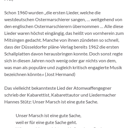
Schon 1960 wurden „die ersten Lieder, welche die
westdeutschen Ostermarschierer sangen, … weitgehend von
den englischen Ostermarschierern übernommen … Alle diese
Lieder waren höchst eingängig, das heißt von vornherein zum
Mitsingen gedacht. Manche von ihnen zündeten so schnell,
dass der Düsseldorfer pläne-Verlag bereits 1962 die ersten
Schallplatten davon herausbringen konnte. Doch sonst regte
sich in diesen Jahren noch wenig oder gar nichts von dem,
was man als populäre und zugleich kritisch engagierte Musik
bezeichnen könnte.« (Jost Hermand)
Das vielleicht bekannteste Lied der Atomwaffengegner
schrieb der Kabarettist, Kabarettautor und Liedermacher
Hannes Stütz: Unser Marsch ist eine gute Sache.
Unser Marsch ist eine gute Sache,
weil er für eine gute Sache geht.