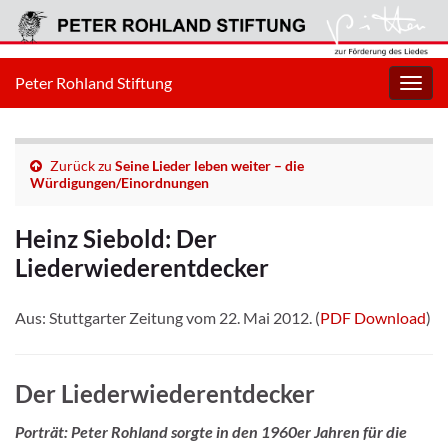
Peter Rohland Stiftung
Navig
umsc
Zurück zu
Seine Lieder leben weiter – die
Würdigungen/Einordnungen
Heinz Siebold: Der
Liederwiederentdecker
Aus: Stuttgarter Zeitung vom 22. Mai 2012. (
PDF Download
)
Der Liederwiederentdecker
Porträt: Peter Rohland sorgte in den 1960er Jahren für die