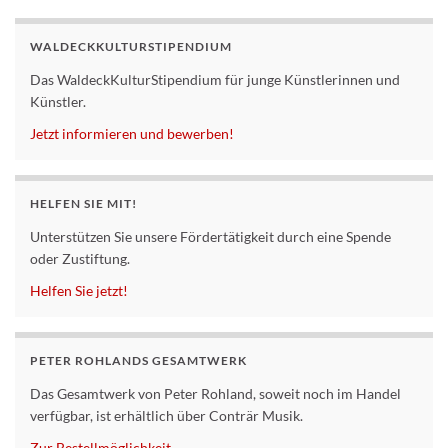
WALDECKKULTURSTIPENDIUM
Das WaldeckKulturStipendium für junge Künstlerinnen und
Künstler.
Jetzt informieren und bewerben!
HELFEN SIE MIT!
Unterstützen Sie unsere Fördertätigkeit durch eine Spende
oder Zustiftung.
Helfen Sie jetzt!
PETER ROHLANDS GESAMTWERK
Das Gesamtwerk von Peter Rohland, soweit noch im Handel
verfügbar, ist erhältlich über Conträr Musik.
Zur Bestellmöglichkeit