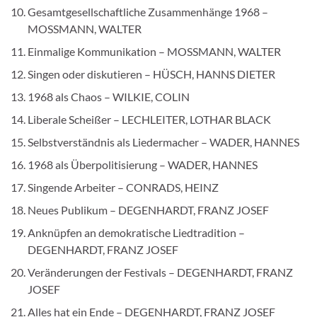
Gesamtgesellschaftliche Zusammenhänge 1968 –
MOSSMANN, WALTER
Einmalige Kommunikation – MOSSMANN, WALTER
Singen oder diskutieren – HÜSCH, HANNS DIETER
1968 als Chaos – WILKIE, COLIN
Liberale Scheißer – LECHLEITER, LOTHAR BLACK
Selbstverständnis als Liedermacher – WADER, HANNES
1968 als Überpolitisierung – WADER, HANNES
Singende Arbeiter – CONRADS, HEINZ
Neues Publikum – DEGENHARDT, FRANZ JOSEF
Anknüpfen an demokratische Liedtradition –
DEGENHARDT, FRANZ JOSEF
Veränderungen der Festivals – DEGENHARDT, FRANZ
JOSEF
Alles hat ein Ende – DEGENHARDT, FRANZ JOSEF