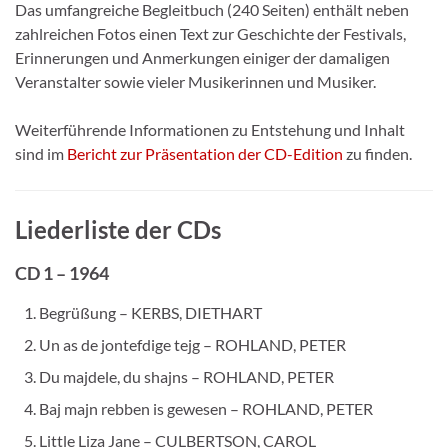
Das umfangreiche Begleitbuch (240 Seiten) enthält neben
zahlreichen Fotos einen Text zur Geschichte der Festivals,
Erinnerungen und Anmerkungen einiger der damaligen
Veranstalter sowie vieler Musikerinnen und Musiker.
Weiterführende Informationen zu Entstehung und Inhalt
sind im
Bericht zur Präsentation der CD-Edition
zu finden.
Liederliste der CDs
CD 1 – 1964
Begrüßung – KERBS, DIETHART
Un as de jontefdige tejg – ROHLAND, PETER
Du majdele, du shajns – ROHLAND, PETER
Baj majn rebben is gewesen – ROHLAND, PETER
Little Liza Jane – CULBERTSON, CAROL