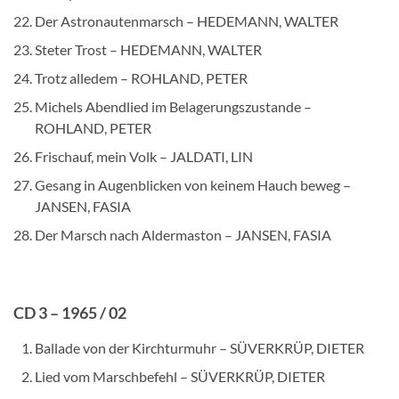
Der Astronautenmarsch – HEDEMANN, WALTER
Steter Trost – HEDEMANN, WALTER
Trotz alledem – ROHLAND, PETER
Michels Abendlied im Belagerungszustande –
ROHLAND, PETER
Frischauf, mein Volk – JALDATI, LIN
Gesang in Augenblicken von keinem Hauch beweg –
JANSEN, FASIA
Der Marsch nach Aldermaston – JANSEN, FASIA
CD 3 – 1965 / 02
Ballade von der Kirchturmuhr – SÜVERKRÜP, DIETER
Lied vom Marschbefehl – SÜVERKRÜP, DIETER