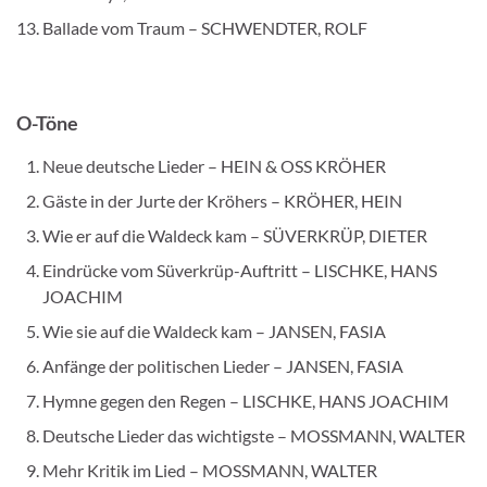
Ballade vom Traum – SCHWENDTER, ROLF
O-Töne
Neue deutsche Lieder – HEIN & OSS KRÖHER
Gäste in der Jurte der Kröhers – KRÖHER, HEIN
Wie er auf die Waldeck kam – SÜVERKRÜP, DIETER
Eindrücke vom Süverkrüp-Auftritt – LISCHKE, HANS
JOACHIM
Wie sie auf die Waldeck kam – JANSEN, FASIA
Anfänge der politischen Lieder – JANSEN, FASIA
Hymne gegen den Regen – LISCHKE, HANS JOACHIM
Deutsche Lieder das wichtigste – MOSSMANN, WALTER
Mehr Kritik im Lied – MOSSMANN, WALTER