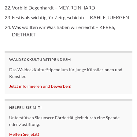
Vorbild Degenhardt – MEY, REINHARD
Festivals wichtig für Zeitgeschichte – KAHLE, JUERGEN
Was wollten wir Was haben wir erreicht – KERBS,
DIETHART
WALDECKKULTURSTIPENDIUM
Das WaldeckKulturStipendium für junge Künstlerinnen und
Künstler.
Jetzt informieren und bewerben!
HELFEN SIE MIT!
Unterstützen Sie unsere Fördertätigkeit durch eine Spende
oder Zustiftung.
Helfen Sie jetzt!