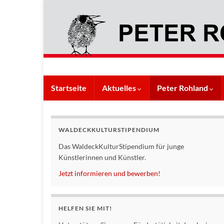
Startseite
Aktuelles
Peter Rohland
WALDECKKULTURSTIPENDIUM
Das WaldeckKulturStipendium für junge
Künstlerinnen und Künstler.
Jetzt informieren und bewerben!
HELFEN SIE MIT!