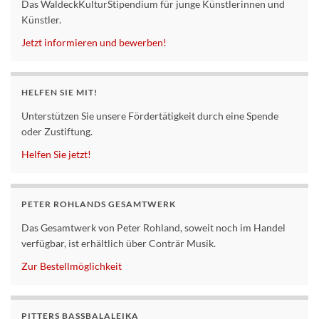
Das WaldeckKulturStipendium für junge Künstlerinnen und
Künstler.
Jetzt informieren und bewerben!
HELFEN SIE MIT!
Unterstützen Sie unsere Fördertätigkeit durch eine Spende
oder Zustiftung.
Helfen Sie jetzt!
PETER ROHLANDS GESAMTWERK
Das Gesamtwerk von Peter Rohland, soweit noch im Handel
verfügbar, ist erhältlich über Conträr Musik.
Zur Bestellmöglichkeit
PITTERS BASSBALALEIKA