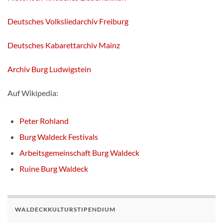
Deutsches Volksliedarchiv Freiburg
Deutsches Kabarettarchiv Mainz
Archiv Burg Ludwigstein
Auf Wikipedia:
Peter Rohland
Burg Waldeck Festivals
Arbeitsgemeinschaft Burg Waldeck
Ruine Burg Waldeck
WALDECKKULTURSTIPENDIUM