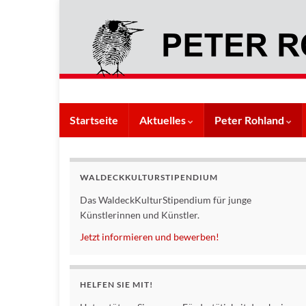
Startseite
Aktuelles
Peter Rohland
WALDECKKULTURSTIPENDIUM
Das WaldeckKulturStipendium für junge
Künstlerinnen und Künstler.
Jetzt informieren und bewerben!
HELFEN SIE MIT!