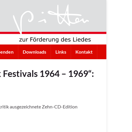
penden
Downloads
Links
Kontakt
Festivals 1964 – 1969“:
kritik ausgezeichnete Zehn-CD-Edition