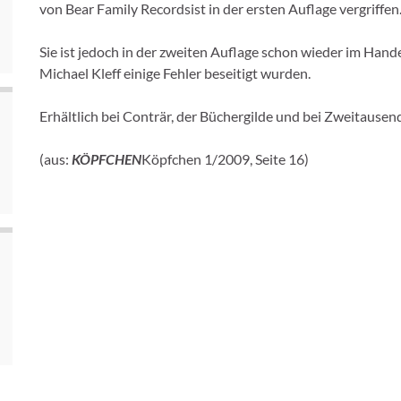
von Bear Family Recordsist in der ersten Auflage vergriffen
Sie ist jedoch in der zweiten Auflage schon wieder im Hand
Michael Kleff einige Fehler beseitigt wurden.
Erhältlich bei Conträr, der Büchergilde und bei Zweitausen
(aus:
KÖPFCHEN
Köpfchen
1/2009, Seite 16)