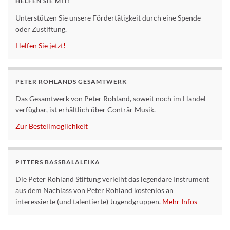
HELFEN SIE MIT!
Unterstützen Sie unsere Fördertätigkeit durch eine Spende
oder Zustiftung.
Helfen Sie jetzt!
PETER ROHLANDS GESAMTWERK
Das Gesamtwerk von Peter Rohland, soweit noch im Handel
verfügbar, ist erhältlich über Conträr Musik.
Zur Bestellmöglichkeit
PITTERS BASSBALALEIKA
Die Peter Rohland Stiftung verleiht das legendäre Instrument
aus dem Nachlass von Peter Rohland kostenlos an
interessierte (und talentierte) Jugendgruppen.
Mehr Infos