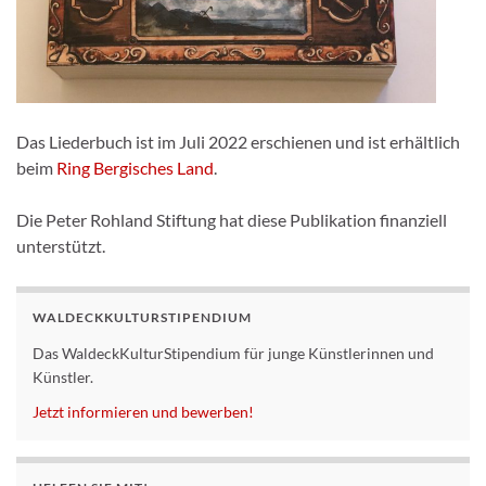
Das Liederbuch ist im Juli 2022 erschienen und ist erhältlich
beim
Ring Bergisches Land
.
Die Peter Rohland Stiftung hat diese Publikation finanziell
unterstützt.
WALDECKKULTURSTIPENDIUM
Das WaldeckKulturStipendium für junge Künstlerinnen und
Künstler.
Jetzt informieren und bewerben!