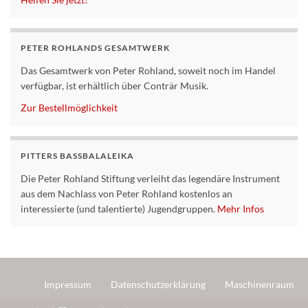
PETER ROHLANDS GESAMTWERK
Das Gesamtwerk von Peter Rohland, soweit noch im Handel
verfügbar, ist erhältlich über Conträr Musik.
Zur Bestellmöglichkeit
PITTERS BASSBALALEIKA
Die Peter Rohland Stiftung verleiht das legendäre Instrument
aus dem Nachlass von Peter Rohland kostenlos an
interessierte (und talentierte) Jugendgruppen.
Mehr Infos
Impressum
Datenschutzerklärung
Maschinenraum