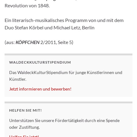
Revolution von 1848.
Ein literarisch-musikalisches Programm von und mit dem
Duo Stefan Körbel und Michael Letz, Berlin
(
aus:
KÖPFCHEN
2/2011, Seite 5)
WALDECKKULTURSTIPENDIUM
Das WaldeckKulturStipendium für junge Künstlerinnen und
Künstler.
Jetzt informieren und bewerben!
HELFEN SIE MIT!
Unterstützen Sie unsere Fördertätigkeit durch eine Spende
oder Zustiftung.
Helfen Sie jetzt!