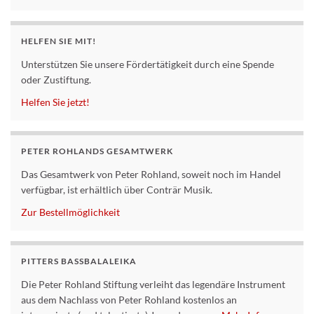
HELFEN SIE MIT!
Unterstützen Sie unsere Fördertätigkeit durch eine Spende
oder Zustiftung.
Helfen Sie jetzt!
PETER ROHLANDS GESAMTWERK
Das Gesamtwerk von Peter Rohland, soweit noch im Handel
verfügbar, ist erhältlich über Conträr Musik.
Zur Bestellmöglichkeit
PITTERS BASSBALALEIKA
Die Peter Rohland Stiftung verleiht das legendäre Instrument
aus dem Nachlass von Peter Rohland kostenlos an