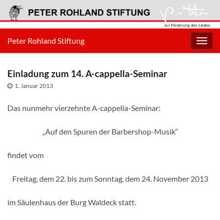
Peter Rohland Stiftung
Navig
umsc
Einladung zum 14. A-cappella-Seminar
1. Januar 2013
Das nunmehr vierzehnte A-cappella-Seminar:
„Auf den Spuren der Barbershop-Musik“
findet vom
Freitag, dem 22. bis zum Sonntag, dem 24. November 2013
im Säulenhaus der Burg Waldeck statt.