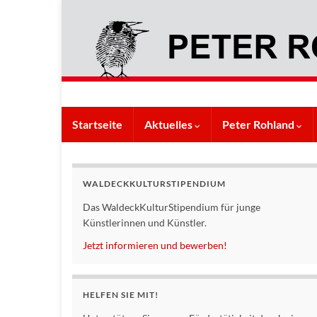
Startseite
Aktuelles
Peter Rohland
WALDECKKULTURSTIPENDIUM
Das WaldeckKulturStipendium für junge
Künstlerinnen und Künstler.
Jetzt informieren und bewerben!
HELFEN SIE MIT!