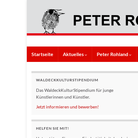
Startseite
Aktuelles
Peter Rohland
WALDECKKULTURSTIPENDIUM
Das WaldeckKulturStipendium für junge
Künstlerinnen und Künstler.
Jetzt informieren und bewerben!
HELFEN SIE MIT!