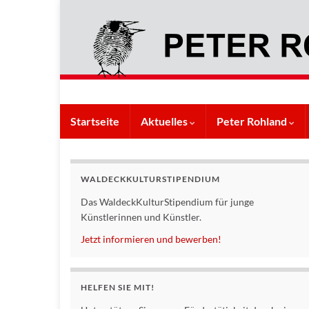
Startseite
Aktuelles
Peter Rohland
WALDECKKULTURSTIPENDIUM
Das WaldeckKulturStipendium für junge
Künstlerinnen und Künstler.
Jetzt informieren und bewerben!
HELFEN SIE MIT!