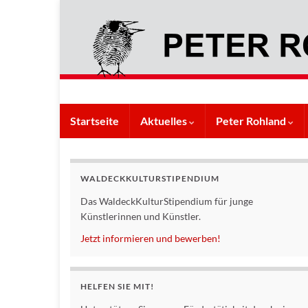
Startseite
Aktuelles
Peter Rohland
WALDECKKULTURSTIPENDIUM
Das WaldeckKulturStipendium für junge
Künstlerinnen und Künstler.
Jetzt informieren und bewerben!
HELFEN SIE MIT!