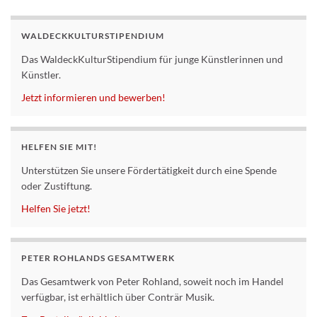
WALDECKKULTURSTIPENDIUM
Das WaldeckKulturStipendium für junge Künstlerinnen und
Künstler.
Jetzt informieren und bewerben!
HELFEN SIE MIT!
Unterstützen Sie unsere Fördertätigkeit durch eine Spende
oder Zustiftung.
Helfen Sie jetzt!
PETER ROHLANDS GESAMTWERK
Das Gesamtwerk von Peter Rohland, soweit noch im Handel
verfügbar, ist erhältlich über Conträr Musik.