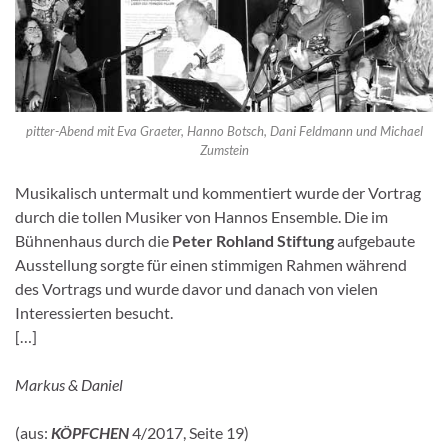
pitter-Abend mit Eva Graeter, Hanno Botsch, Dani Feldmann und Michael
Zumstein
Musikalisch untermalt und kommentiert wurde der Vortrag
durch die tollen Musiker von Hannos Ensemble. Die im
Bühnenhaus durch die
Peter Rohland Stiftung
aufgebaute
Ausstellung sorgte für einen stimmigen Rahmen während
des Vortrags und wurde davor und danach von vielen
Interessierten besucht.
[…]
Markus & Daniel
(aus:
KÖPFCHEN
4/2017, Seite 19)