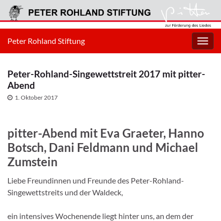
Peter Rohland Stiftung
Navig
umsc
Peter-Rohland-Singewettstreit 2017 mit pitter-
Abend
1. Oktober 2017
pitter-Abend mit Eva Graeter, Hanno
Botsch, Dani Feldmann und Michael
Zumstein
Liebe Freundinnen und Freunde des Peter-Rohland-
Singewettstreits und der Waldeck,
ein intensives Wochenende liegt hinter uns, an dem der