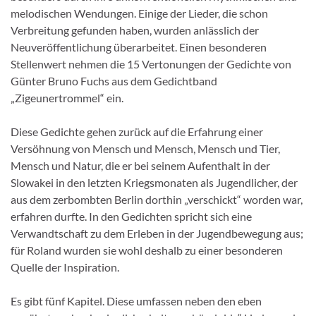
melodischen Wendungen. Einige der Lieder, die schon
Verbreitung gefunden haben, wurden anlässlich der
Neuveröffentlichung überarbeitet. Einen besonderen
Stellenwert nehmen die 15 Vertonungen der Gedichte von
Günter Bruno Fuchs aus dem Gedichtband
„Zigeunertrommel“ ein.
Diese Gedichte gehen zurück auf die Erfahrung einer
Versöhnung von Mensch und Mensch, Mensch und Tier,
Mensch und Natur, die er bei seinem Aufenthalt in der
Slowakei in den letzten Kriegsmonaten als Jugendlicher, der
aus dem zerbombten Berlin dorthin „verschickt“ worden war,
erfahren durfte. In den Gedichten spricht sich eine
Verwandtschaft zu dem Erleben in der Jugendbewegung aus;
für Roland wurden sie wohl deshalb zu einer besonderen
Quelle der Inspiration.
Es gibt fünf Kapitel. Diese umfassen neben den eben