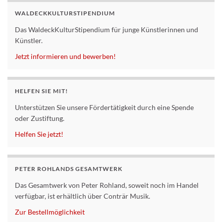
WALDECKKULTURSTIPENDIUM
Das WaldeckKulturStipendium für junge Künstlerinnen und
Künstler.
Jetzt informieren und bewerben!
HELFEN SIE MIT!
Unterstützen Sie unsere Fördertätigkeit durch eine Spende
oder Zustiftung.
Helfen Sie jetzt!
PETER ROHLANDS GESAMTWERK
Das Gesamtwerk von Peter Rohland, soweit noch im Handel
verfügbar, ist erhältlich über Conträr Musik.
Zur Bestellmöglichkeit