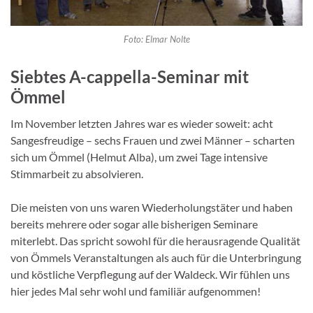
Foto: Elmar Nolte
Siebtes A-cappella-Seminar mit
Ömmel
Im November letzten Jahres war es wieder soweit: acht
Sangesfreudige – sechs Frauen und zwei Männer – scharten
sich um Ömmel (Helmut Alba), um zwei Tage intensive
Stimmarbeit zu absolvieren.
Die meisten von uns waren Wiederholungstäter und haben
bereits mehrere oder sogar alle bisherigen Seminare
miterlebt. Das spricht sowohl für die herausragende Qualität
von Ömmels Veranstaltungen als auch für die Unterbringung
und köstliche Verpflegung auf der Waldeck. Wir fühlen uns
hier jedes Mal sehr wohl und familiär aufgenommen!