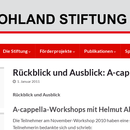
Die Stiftung
Förderprojekte
Publikationen
S
Rückblick und Ausblick: A-ca
1. Januar 2011
Rückblick und Ausblick
A-cappella-Workshops mit Helmut A
Die Teilnehmer am November-Workshop 2010 haben eine sta
Teilnehmerin bedankte sich und schrieb: