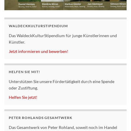
WALDECKKULTURSTIPENDIUM
Das WaldeckKulturStipendium für junge Künstlerinnen und
Künstler.
Jetzt informieren und bewerben!
HELFEN SIE MIT!
Unterstützen Sie unsere Fördertätigkeit durch eine Spende
oder Zustiftung.
Helfen Sie jetzt!
PETER ROHLANDS GESAMTWERK
Das Gesamtwerk von Peter Rohland, soweit noch im Handel