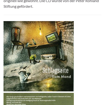
originell wie gewohnt. Die CD wurde von der Peter Rohland
Stiftung gefördert.