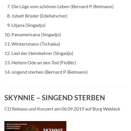
Die Lüge vom schönen Leben (Bernard P. Bielmann)
Jubelt Brüder (Edellatscher)
Liljana (Singadjo)
Panamericana (Singadjo)
Wintersmann (Tschaika)
Lied der Heimkehrer (Singadjo)
Heitere Ode an den Tod (FloBêr)
singend sterben (Bernard P. Bielmann)
SKYNNIE – SINGEND STERBEN
CD Release und Konzert am 06.09.2019 auf Burg Waldeck