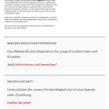
WALDECKKULTURSTIPENDIUM
Das WaldeckKulturStipendium für junge Künstlerinnen und
Künstler.
Jetzt informieren und bewerben!
HELFEN SIE MIT!
Unterstützen Sie unsere Fördertätigkeit durch eine Spende
oder Zustiftung.
Helfen Sie jetzt!