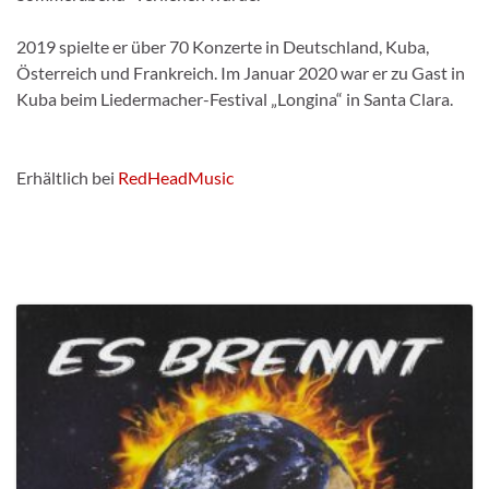
2019 spielte er über 70 Konzerte in Deutschland, Kuba,
Österreich und Frankreich. Im Januar 2020 war er zu Gast in
Kuba beim Liedermacher-Festival „Longina“ in Santa Clara.
Erhältlich bei
RedHeadMusic