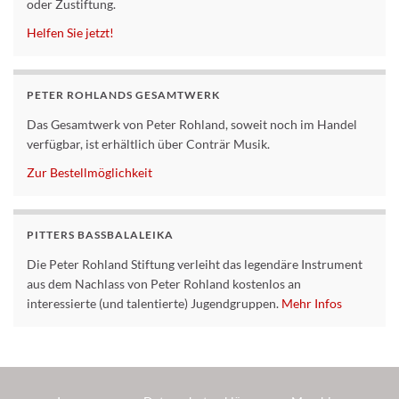
oder Zustiftung.
Helfen Sie jetzt!
PETER ROHLANDS GESAMTWERK
Das Gesamtwerk von Peter Rohland, soweit noch im Handel
verfügbar, ist erhältlich über Conträr Musik.
Zur Bestellmöglichkeit
PITTERS BASSBALALEIKA
Die Peter Rohland Stiftung verleiht das legendäre Instrument
aus dem Nachlass von Peter Rohland kostenlos an
interessierte (und talentierte) Jugendgruppen.
Mehr Infos