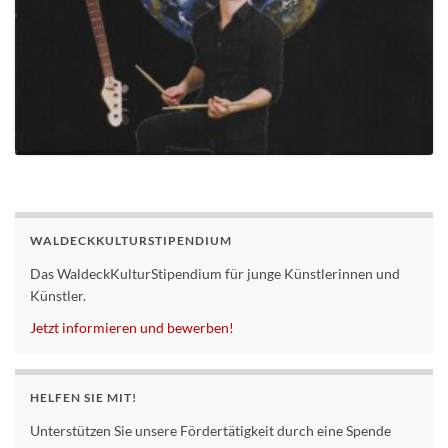
WALDECKKULTURSTIPENDIUM
Das WaldeckKulturStipendium für junge Künstlerinnen und
Künstler.
Jetzt informieren und bewerben!
HELFEN SIE MIT!
Unterstützen Sie unsere Fördertätigkeit durch eine Spende