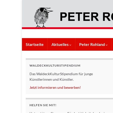
Startseite
Aktuelles
Peter Rohland
WALDECKKULTURSTIPENDIUM
Das WaldeckKulturStipendium für junge
Künstlerinnen und Künstler.
Jetzt informieren und bewerben!
HELFEN SIE MIT!