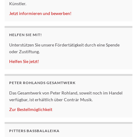
Künstler.
Jetzt informieren und bewerben!
HELFEN SIE MIT!
Unterstützen Sie unsere Fördertätigkeit durch eine Spende
oder Zustiftung.
Helfen Sie jetzt!
PETER ROHLANDS GESAMTWERK
Das Gesamtwerk von Peter Rohland, soweit noch im Handel
verfügbar, ist erhältlich über Conträr Musik.
Zur Bestellmöglichkeit
PITTERS BASSBALALEIKA