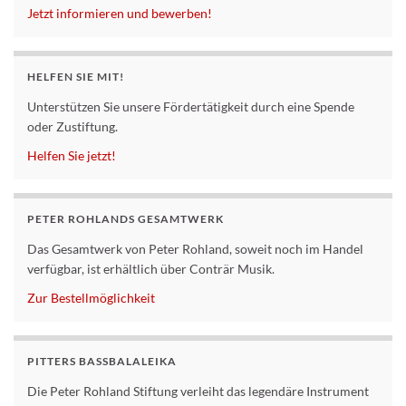
Jetzt informieren und bewerben!
HELFEN SIE MIT!
Unterstützen Sie unsere Fördertätigkeit durch eine Spende
oder Zustiftung.
Helfen Sie jetzt!
PETER ROHLANDS GESAMTWERK
Das Gesamtwerk von Peter Rohland, soweit noch im Handel
verfügbar, ist erhältlich über Conträr Musik.
Zur Bestellmöglichkeit
PITTERS BASSBALALEIKA
Die Peter Rohland Stiftung verleiht das legendäre Instrument