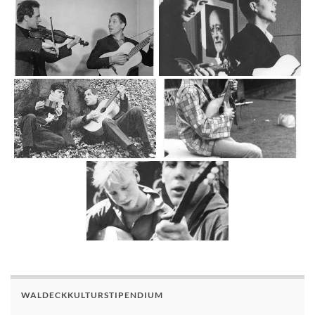
WALDECKKULTURSTIPENDIUM