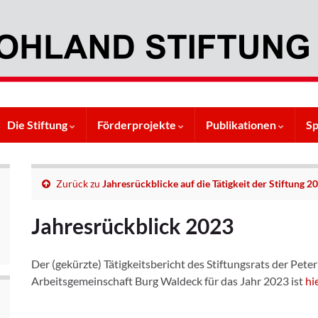
Die Stiftung
Förderprojekte
Publikationen
S
Zurück zu
Jahresrückblicke auf die Tätigkeit der Stiftung 2
Jahresrückblick 2023
Der (gekürzte) Tätigkeitsbericht des Stiftungsrats der Pet
Arbeitsgemeinschaft Burg Waldeck für das Jahr 2023 ist
hi