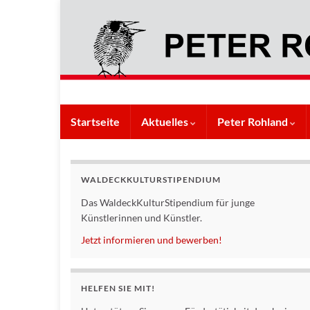
Startseite
Aktuelles
Peter Rohland
WALDECKKULTURSTIPENDIUM
Das WaldeckKulturStipendium für junge
Künstlerinnen und Künstler.
Jetzt informieren und bewerben!
HELFEN SIE MIT!